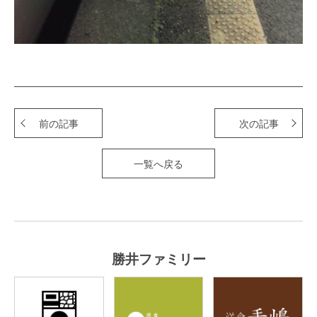
前の記事
次の記事
一覧へ戻る
勝井ファミリー