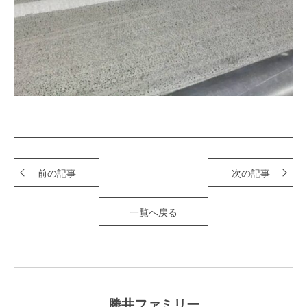
前の記事
次の記事
一覧へ戻る
勝井ファミリー