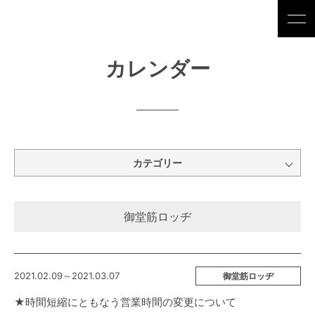
カレンダー
カテゴリー
御堂筋ロッヂ
2021.02.09～2021.03.07
御堂筋ロッヂ
★時間短縮にともなう営業時間の変更について