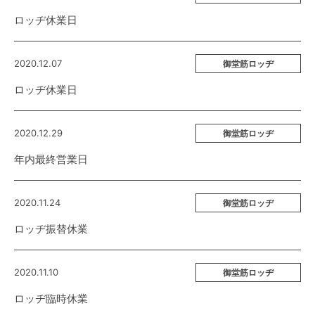
ロッヂ休業日
2020.12.07
御堂筋ロッヂ
ロッヂ休業日
2020.12.29
御堂筋ロッヂ
年内最終営業日
2020.11.24
御堂筋ロッヂ
ロッヂ振替休業
2020.11.10
御堂筋ロッヂ
ロッヂ臨時休業