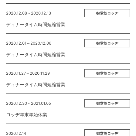
2020.12.08～2020.12.13
御堂筋ロッヂ
ディナータイム時間短縮営業
2020.12.01～2020.12.06
御堂筋ロッヂ
ディナータイム時間短縮営業
2020.11.27～2020.11.29
御堂筋ロッヂ
ディナータイム時間短縮営業
2020.12.30～2021.01.05
御堂筋ロッヂ
ロッヂ年末年始休業
2020.12.14
御堂筋ロッヂ