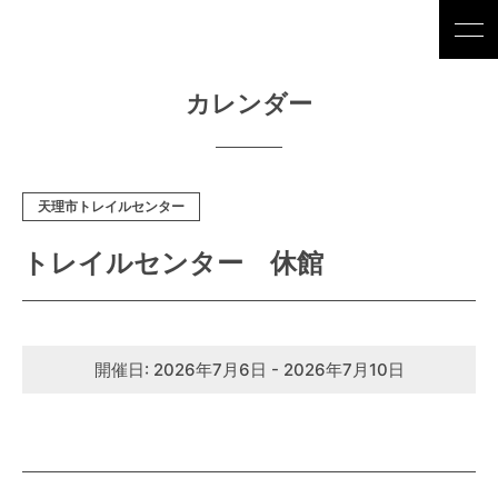
カレンダー
天理市トレイルセンター
トレイルセンター 休館
開催日: 2026年7月6日 - 2026年7月10日