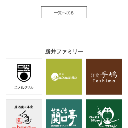
一覧へ戻る
勝井ファミリー