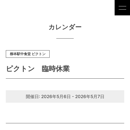
カレンダー
柳本駅中食堂 ピクトン
ピクトン 臨時休業
開催日: 2026年5月6日 - 2026年5月7日