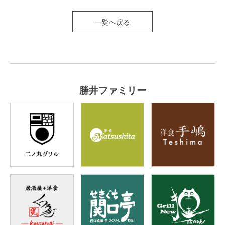
一覧へ戻る
勝井ファミリー