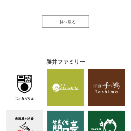
一覧へ戻る
勝井ファミリー