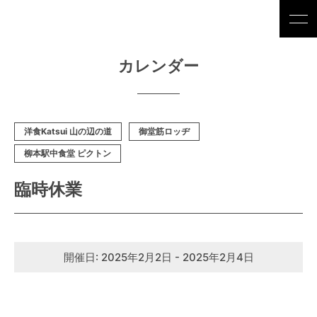
カレンダー
洋食Katsui 山の辺の道
御堂筋ロッヂ
柳本駅中食堂 ピクトン
臨時休業
開催日: 2025年2月2日 - 2025年2月4日