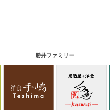
勝井ファミリー