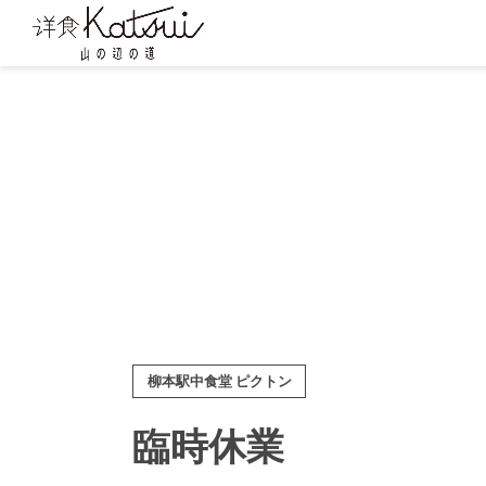
柳本駅中食堂 ピクトン
臨時休業