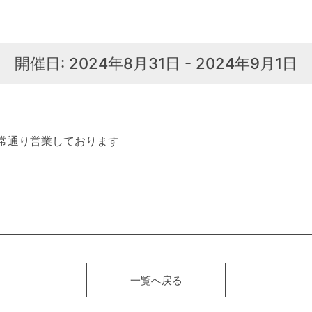
開催日: 2024年8月31日 - 2024年9月1日
通常通り営業しております
一覧へ戻る