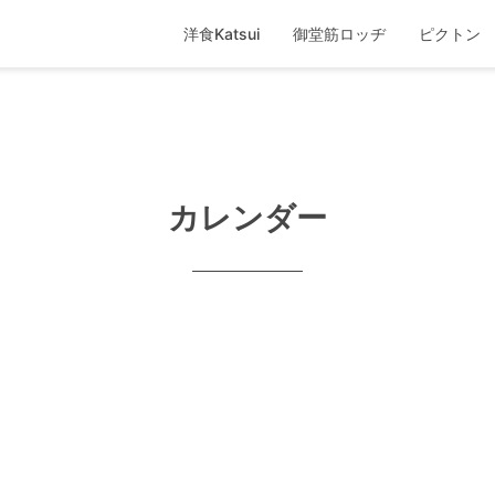
洋食Katsui
御堂筋ロッヂ
ピクトン
カレンダー