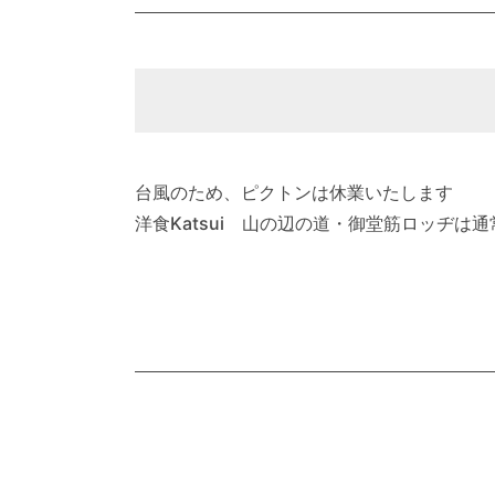
台風のため、ピクトンは休業いたします
洋食Katsui 山の辺の道・御堂筋ロッヂは