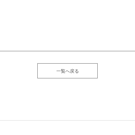
一覧へ戻る