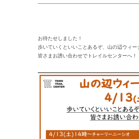
お待たせしました！
歩いていくといいことあるぞ、山の辺ウィー
皆さまお誘い合わせでトレイルセンターへ！