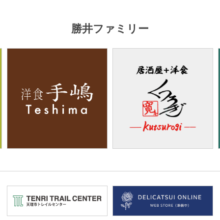
勝井ファミリー