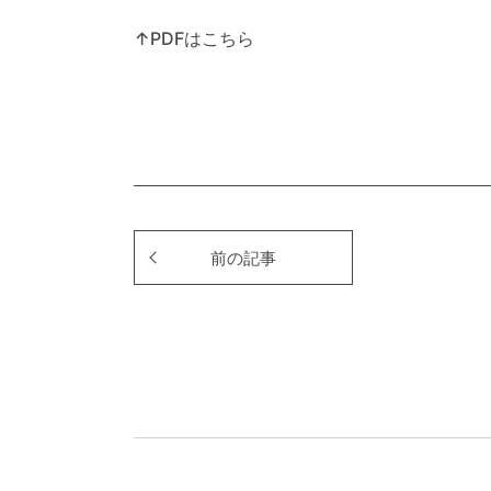
↑PDFはこちら
前の記事