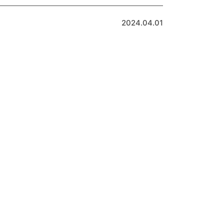
2024.04.01