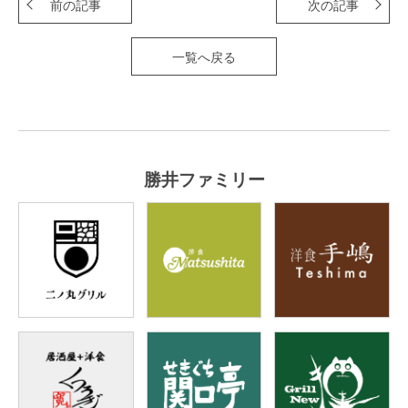
前の記事
次の記事
一覧へ戻る
勝井ファミリー