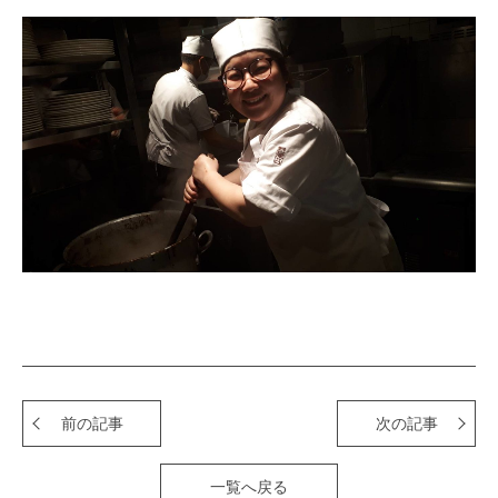
前の記事
次の記事
一覧へ戻る