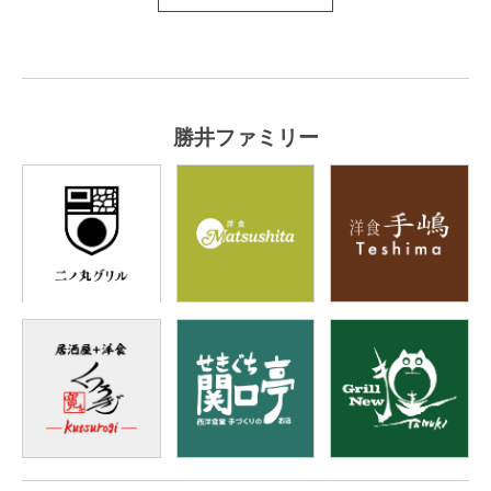
勝井ファミリー