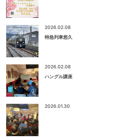
2026.02.08
特急列車悠久
2026.02.08
ハングル講座
2026.01.30