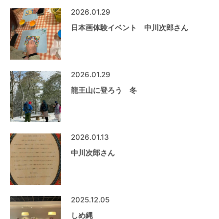
2026.01.29
日本画体験イベント 中川次郎さん
2026.01.29
龍王山に登ろう 冬
2026.01.13
中川次郎さん
2025.12.05
しめ縄