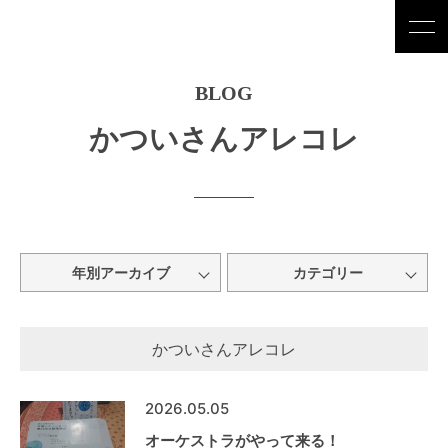
BLOG
かついさんアレコレ
年別アーカイブ
カテゴリー
かついさんアレコレ
2026.05.05
オーケストラがやって来る！