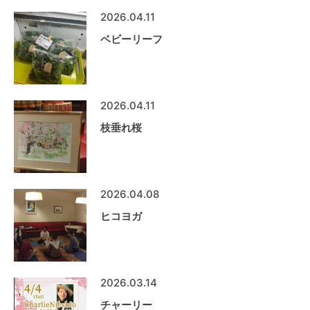
2026.04.11
ベビーリーフ
2026.04.11
枝垂れ桜
2026.04.08
ヒコヨガ
2026.03.14
チャーリー