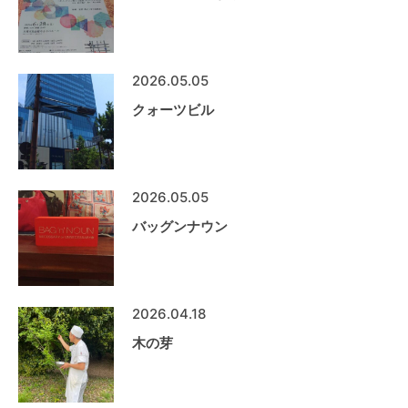
2026.05.05
クォーツビル
2026.05.05
バッグンナウン
2026.04.18
木の芽