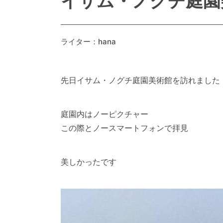
イサム・ノグチ庭園
ライター：hana
先日イサム・ノグチ庭園美術館を訪れました
庭園内はノーピクチャー
この際とノースマートフォンで拝見
美しかったです