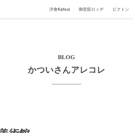
洋食Katsui
御堂筋ロッヂ
ピクトン
BLOG
かついさんアレコレ