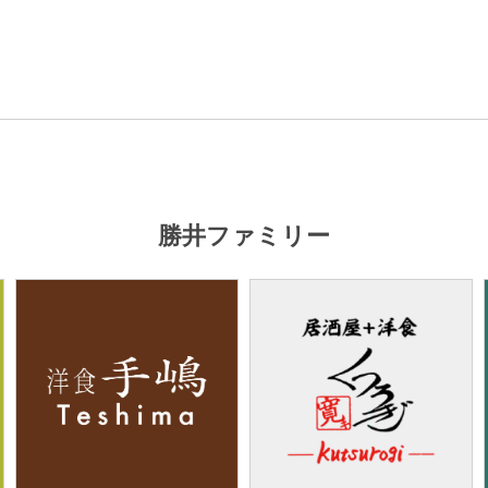
勝井ファミリー