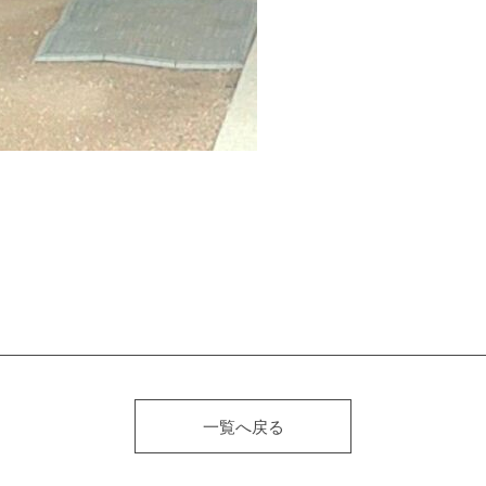
一覧へ戻る