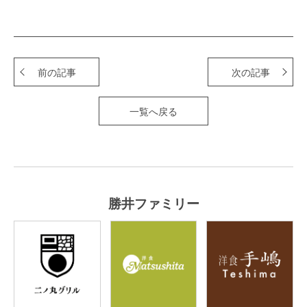
前の記事
次の記事
一覧へ戻る
勝井ファミリー