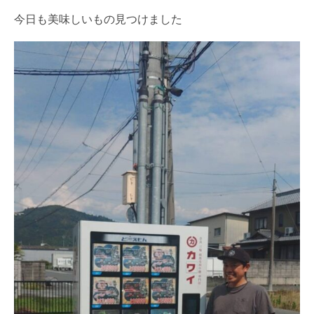
今日も美味しいもの見つけました