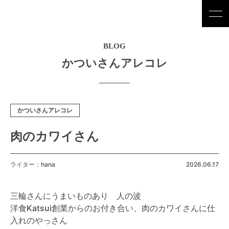
BLOG
かついさんアレコレ
かついさんアレコレ
肉のカワイさん
ライター：hana
2026.06.17
三輪さんにうまいものあり 人の波
洋食Katsui創業からのお付き合い、肉のカワイさんに仕
入れのやっさん