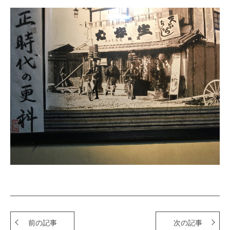
前の記事
次の記事