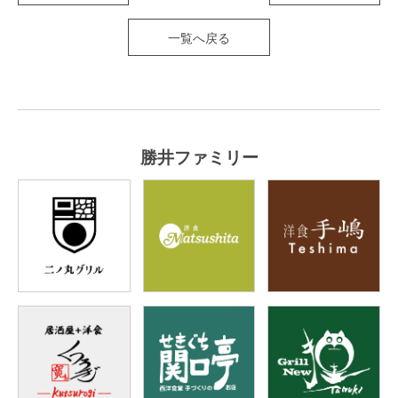
一覧へ戻る
勝井ファミリー