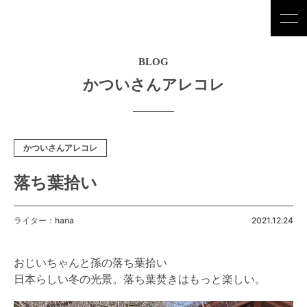
BLOG
かついさんアレコレ
かついさんアレコレ
落ち葉拾い
ライター：hana
2021.12.24
おじいちゃんと孫の落ち葉拾い
日本らしい冬の光景。落ち葉焚きはもっと楽しい。