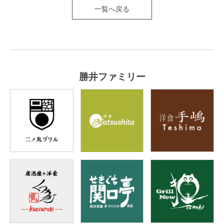
一覧へ戻る
勝井ファミリー