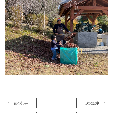
前の記事
次の記事